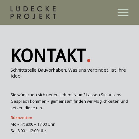
KONTAKT
.
Schnittstelle Bauvorhaben. Was uns verbindet, ist Ihre
Idee!
Sie wünschen sich neuen Lebensraum? Lassen Sie uns ins
Gespräch kommen – gemeinsam finden wir Möglichkeiten und
setzen diese um.
Bürozeiten
Mo – Fr: 8:00 – 17:00 Uhr
Sa: 8:00 – 12:00 Uhr