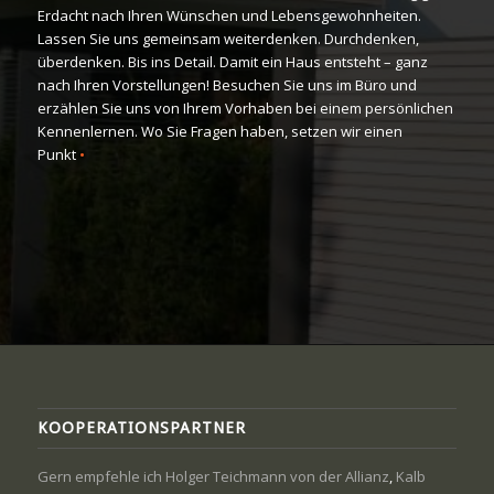
Erdacht nach Ihren Wünschen und Lebensgewohnheiten.
Lassen Sie uns gemeinsam weiterdenken. Durchdenken,
überdenken. Bis ins Detail. Damit ein Haus entsteht – ganz
nach Ihren Vorstellungen! Besuchen Sie uns im Büro und
erzählen Sie uns von Ihrem Vorhaben bei einem persönlichen
Kennenlernen. Wo Sie Fragen haben, setzen wir einen
Punkt
•
KOOPERATIONSPARTNER
Gern empfehle ich Holger Teichmann von der Allianz
,
Kalb