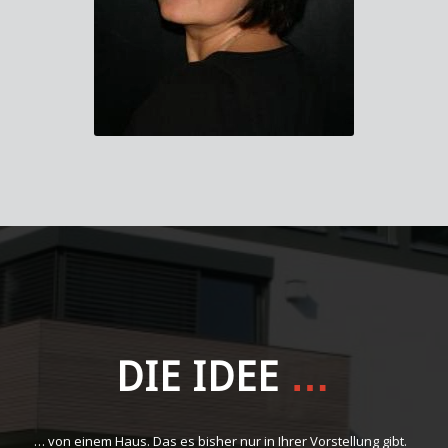
DIE IDEE
…
… von einem Haus. Das es bisher nur in Ihrer Vorstellung gibt.