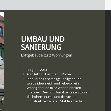
UMBAU UND
SANIERUNG
Loftgebäude zu 2 Wohnungen
Baujahr: 2013
Architekt: U. Herrmann, Rötha
Idee: In das ehemalige Stallgebäude
wurde ideenreich und liebevoll ein
Wohngebäude mit 2 Wohneinheiten
integriert. Den Loftcharakter unterstützen
die hohen Räume und die vielen
industriell gestalteten Stahlelemente.