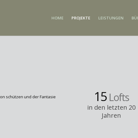
HOME
PROJEKTE
LEISTUNGEN
BÜ
15
Lofts
on schützen und der Fantasie
in den letzten 20
Jahren