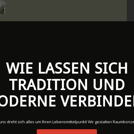
WIE LASSEN SICH
TRADITION UND
ODERNE VERBIND
uns dreht sich alles um Ihren Lebensmittelpunkt! Wir gestalten Raumkonz