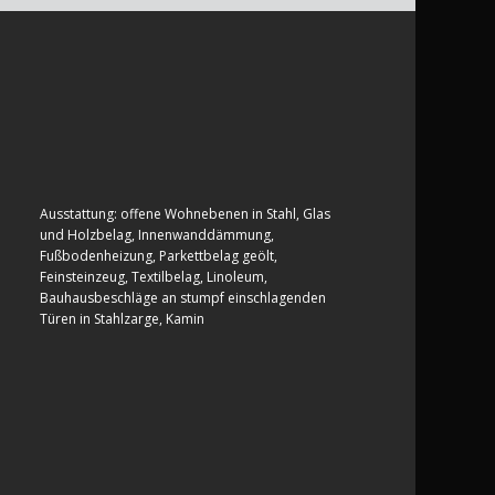
Ausstattung: offene Wohnebenen in Stahl, Glas
und Holzbelag, Innenwanddämmung,
Fußbodenheizung, Parkettbelag geölt,
Feinsteinzeug, Textilbelag, Linoleum,
Bauhausbeschläge an stumpf einschlagenden
Türen in Stahlzarge, Kamin