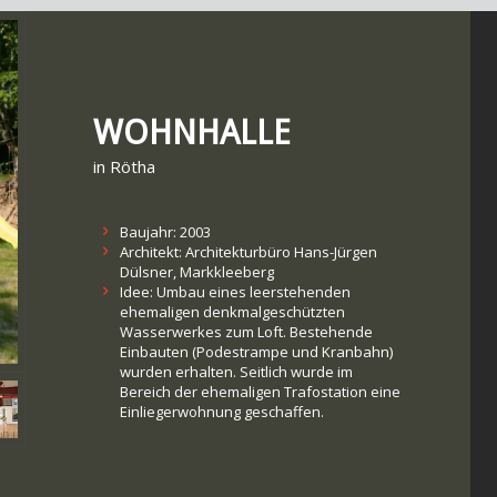
WOHNHALLE
in Rötha
Baujahr: 2003
Architekt: Architekturbüro Hans-Jürgen
Dülsner, Markkleeberg
Idee: Umbau eines leerstehenden
ehemaligen denkmalgeschützten
Wasserwerkes zum Loft. Bestehende
Einbauten (Podestrampe und Kranbahn)
wurden erhalten. Seitlich wurde im
Bereich der ehemaligen Trafostation eine
Einliegerwohnung geschaffen.